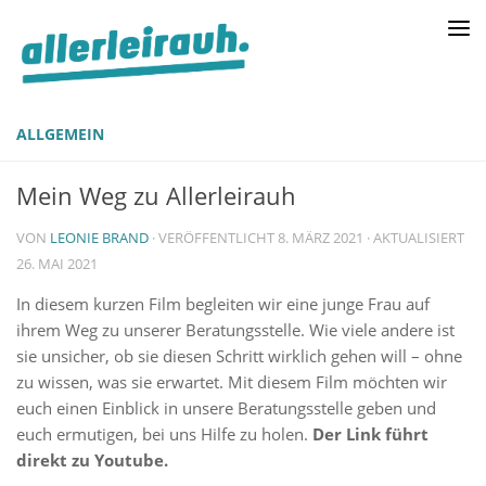
ALLGEMEIN
Mein Weg zu Allerleirauh
VON
LEONIE BRAND
· VERÖFFENTLICHT
8. MÄRZ 2021
· AKTUALISIERT
26. MAI 2021
In diesem kurzen Film begleiten wir eine junge Frau auf
ihrem Weg zu unserer Beratungsstelle. Wie viele andere ist
sie unsicher, ob sie diesen Schritt wirklich gehen will – ohne
zu wissen, was sie erwartet. Mit diesem Film möchten wir
euch einen Einblick in unsere Beratungsstelle geben und
euch ermutigen, bei uns Hilfe zu holen.
Der Link führt
direkt zu Youtube.