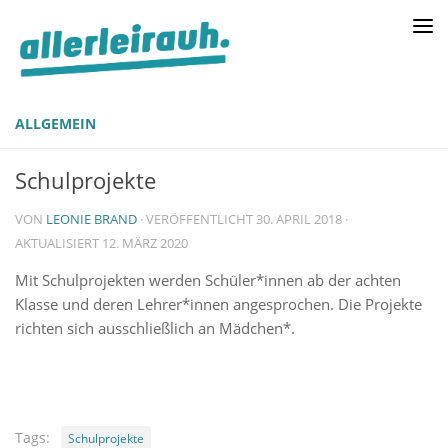
ALLGEMEIN
Schulprojekte
VON
LEONIE BRAND
· VERÖFFENTLICHT
30. APRIL 2018
·
AKTUALISIERT
12. MÄRZ 2020
Mit Schulprojekten werden Schüler*innen ab der achten
Klasse und deren Lehrer*innen angesprochen. Die Projekte
richten sich ausschließlich an Mädchen*.
Tags:
Schulprojekte