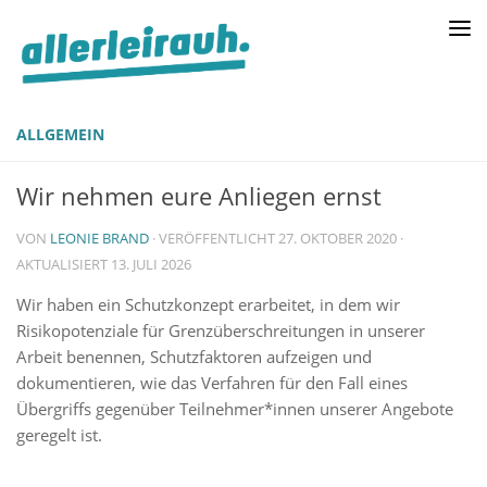
ALLGEMEIN
Wir nehmen eure Anliegen ernst
VON
LEONIE BRAND
· VERÖFFENTLICHT
27. OKTOBER 2020
·
AKTUALISIERT
13. JULI 2026
Wir haben ein Schutzkonzept erarbeitet, in dem wir
Risikopotenziale für Grenzüberschreitungen in unserer
Arbeit benennen, Schutzfaktoren aufzeigen und
dokumentieren, wie das Verfahren für den Fall eines
Übergriffs gegenüber Teilnehmer*innen unserer Angebote
geregelt ist.