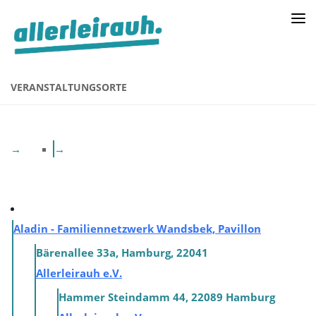
VERANSTALTUNGSORTE
Aladin - Familiennetzwerk Wandsbek, Pavillon
Bärenallee 33a, Hamburg, 22041
Allerleirauh e.V.
Hammer Steindamm 44, 22089 Hamburg