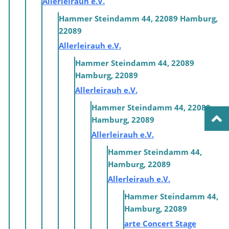
Allerleirauh e.V.
Hammer Steindamm 44, 22089 Hamburg,
22089
Allerleirauh e.V.
Hammer Steindamm 44, 22089
Hamburg, 22089
Allerleirauh e.V.
Hammer Steindamm 44, 22089
Hamburg, 22089
Allerleirauh e.V.
Hammer Steindamm 44,
Hamburg, 22089
Allerleirauh e.V.
Hammer Steindamm 44,
Hamburg, 22089
arte Concert Stage