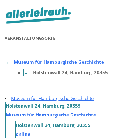
VERANSTALTUNGSORTE
Museum für Hamburgische Geschichte
Holstenwall 24, Hamburg, 20355
Museum für Hamburgische Geschichte
Holstenwall 24, Hamburg, 20355
Museum für Hamburgische Geschichte
Holstenwall 24, Hamburg, 20355
online